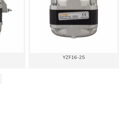
YZF16-25