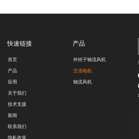
快速链接
产品
首页
外转子轴流风机
产品
交流电机
应用
轴流风机
关于我们
技术支援
新闻
联系我们
隐私政策