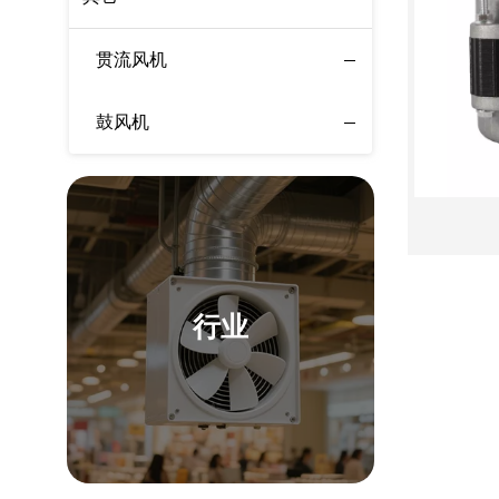
贯流风机
鼓风机
行业