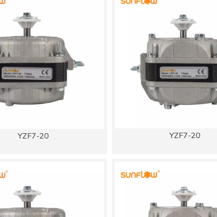
YZF7-20
YZF7-20