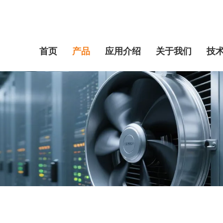
首页
产品
应用介绍
关于我们
技