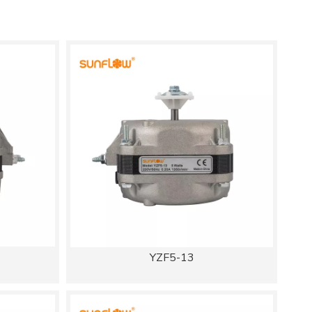
YZF5-13