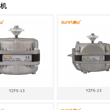
电机
YZF5-13
YZF5-13