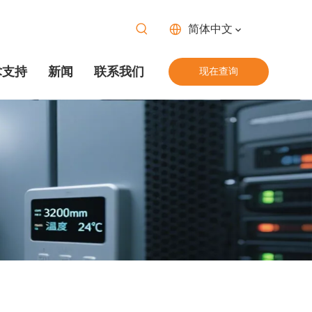
简体中文
术支持
新闻
联系我们
现在查询