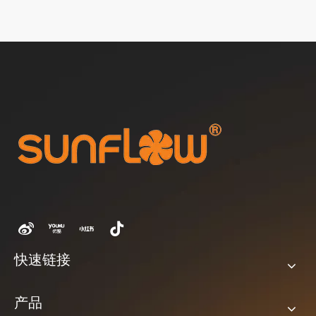
取得了重大进
快速链接
产品