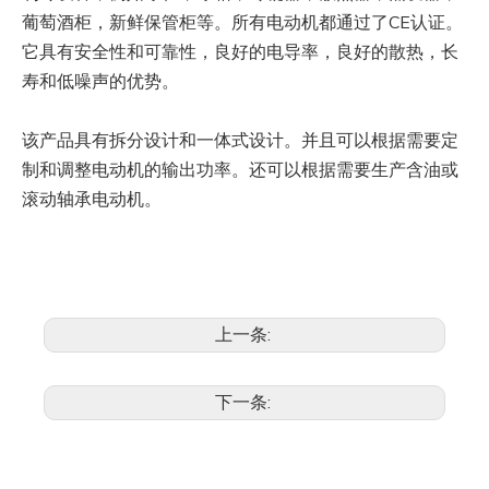
葡萄酒柜，新鲜保管柜等。所有电动机都通过了CE认证。
它具有安全性和可靠性，良好的电导率，良好的散热，长
寿和低噪声的优势。
该产品具有拆分设计和一体式设计。并且可以根据需要定
制和调整电动机的输出功率。还可以根据需要生产含油或
滚动轴承电动机。
上一条:
下一条: