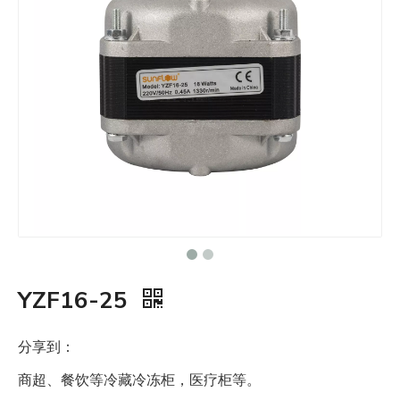
YZF16-25
分享到：
商超、餐饮等冷藏冷冻柜，医疗柜等。