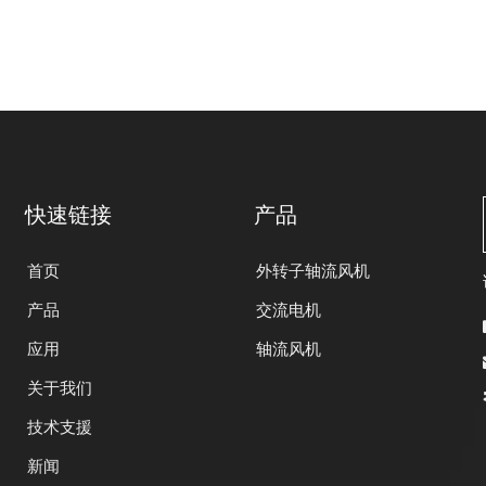
快速链接
产品
首页
外转子轴流风机
产品
交流电机
应用
轴流风机
关于我们
技术支援
新闻