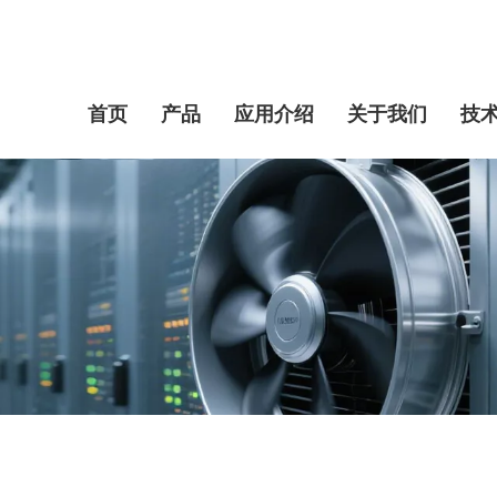
首页
产品
应用介绍
关于我们
技