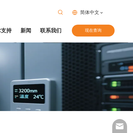
简体中文
术支持
新闻
联系我们
现在查询
info@dq