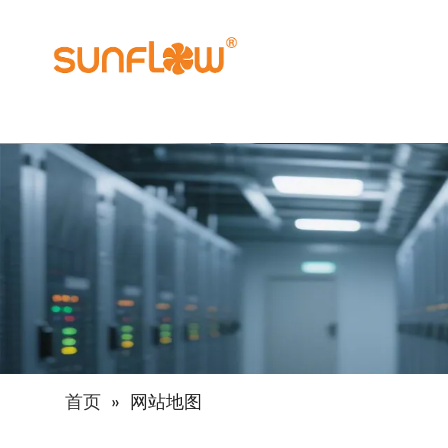
首页
»
网站地图