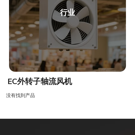
行业
EC外转子轴流风机
没有找到产品