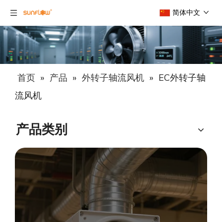
简体中文
首页
»
产品
»
外转子轴流风机
»
EC外转子轴
流风机
产品类别