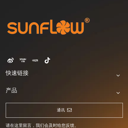
快速链接
产品
通讯
请在这里留言，我们会及时给您反馈。