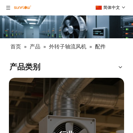
简体中文
首页
»
产品
»
外转子轴流风机
»
配件
产品类别