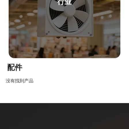
行业
配件
没有找到产品