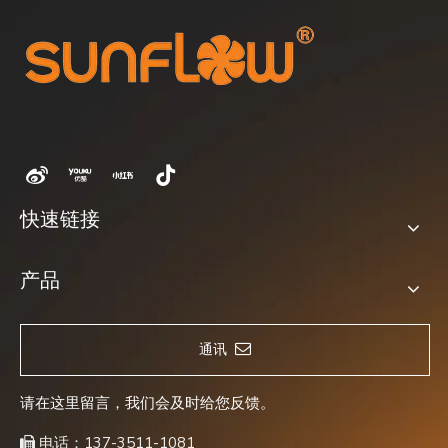
快速链接
产品
通讯
请在这里留言，我们会及时给您反馈。
电话：137-3511-1081
