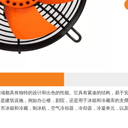
领域都具有独特的设计和出色的性能。它具有紧凑的结构，易于
还是建筑设施，例如办公楼，剧院，还是用于冰箱和冷藏库的支
超市冰箱和冷藏，制冰机，空气冷却器，冷却器，冷凝单元，以