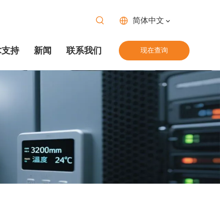
简体中文
术支持
新闻
联系我们
现在查询