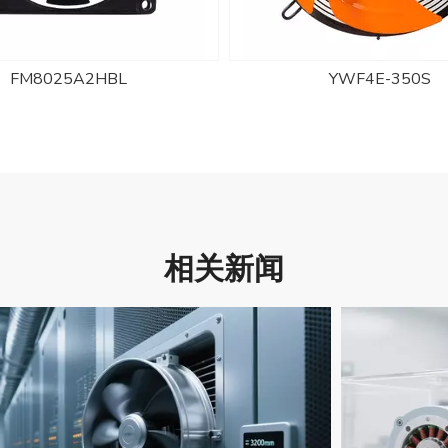
YWF4E-350S
YWF2E-300S
相关新闻