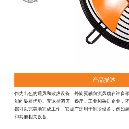
产品描述
作为出色的通风和散热设备，外旋翼轴向流风扇在许多
能的显着优势。无论是酒店，餐厅，工业和采矿企业，
都可以完美地完成工作。它被广泛用于制冷设备，例如
和其他相关设备。