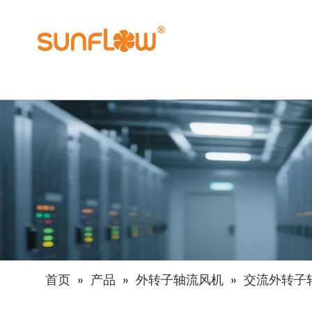
首页
»
产品
»
外转子轴流风机
»
交流外转子