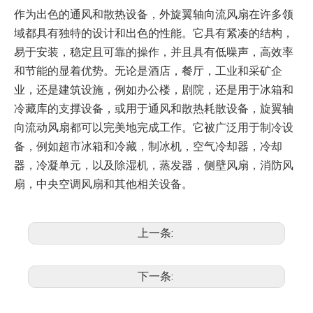
作为出色的通风和散热设备，外旋翼轴向流风扇在许多领
域都具有独特的设计和出色的性能。它具有紧凑的结构，
易于安装，稳定且可靠的操作，并且具有低噪声，高效率
和节能的显着优势。无论是酒店，餐厅，工业和采矿企
业，还是建筑设施，例如办公楼，剧院，还是用于冰箱和
冷藏库的支撑设备，或用于通风和散热耗散设备，旋翼轴
向流动风扇都可以完美地完成工作。它被广泛用于制冷设
备，例如超市冰箱和冷藏，制冰机，空气冷却器，冷却
器，冷凝单元，以及除湿机，蒸发器，侧壁风扇，消防风
扇，中央空调风扇和其他相关设备。
上一条:
下一条: