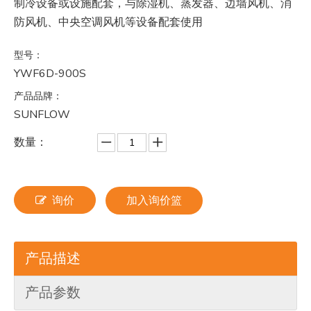
制冷设备或设施配套，与除湿机、蒸发器、边墙风机、消
防风机、中央空调风机等设备配套使用
型号：
YWF6D-900S
产品品牌：
SUNFLOW
数量：
询价
加入询价篮
产品描述
产品参数