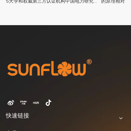
985大学和权威第三方认证机构中国电力研究和
的原理相对传统
取得了重大进
快速链接