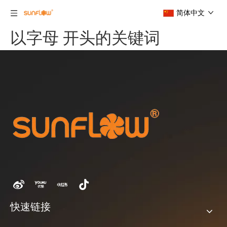
简体中文
以字母 开头的关键词
快速链接